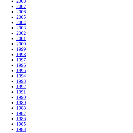
2008
2007
2006
2005
2004
2003
2002
2001
2000
1999
1998
1997
1996
1995
1994
1993
1992
1991
1990
1989
1988
1987
1986
1985
1983