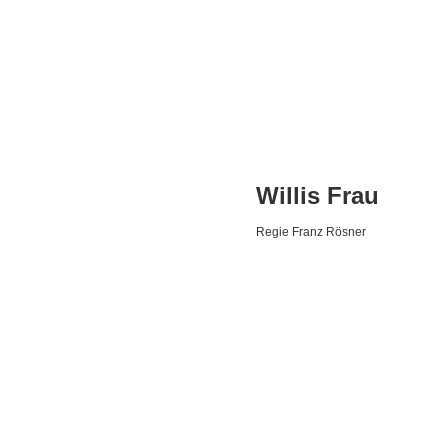
Willis Frau
Regie Franz Rösner