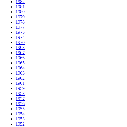
1982
1981
1980
1979
1978
1977
1975
1974
1970
1968
1967
1966
1965
1964
1963
1962
1961
1959
1958
1957
1956
1955
1954
1953
1952