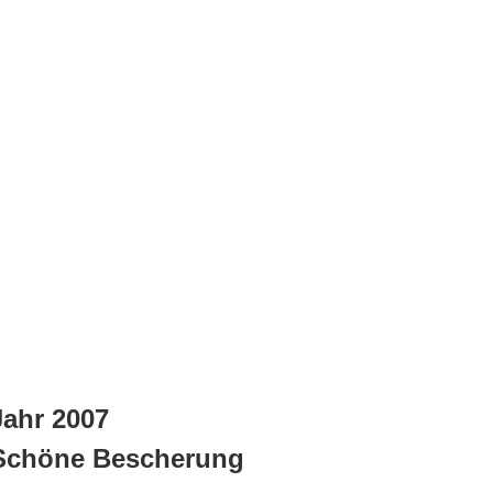
Jahr 2007
Schöne Bescherung