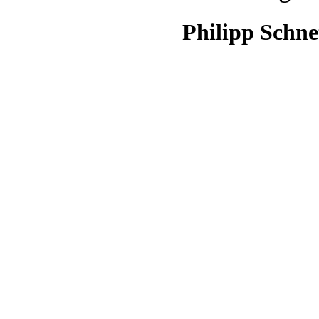
Philipp Schne