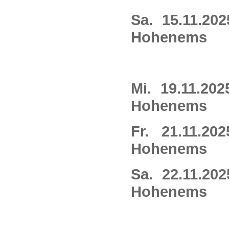
Sa.
15.11.202
Hohenems
Mi.
19.11.202
Hohenems
Fr.
21.11.202
Hohenems
Sa.
22.11.202
Hohenems