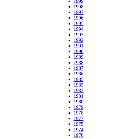
1999
1998
1997
1996
1995
1994
1993
1992
1991
1990
1989
1988
1987
1986
1985
1983
1982
1981
1980
1979
1978
1977
1975
1974
1970