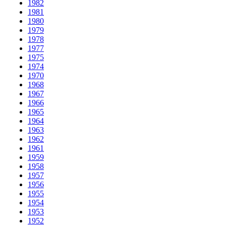
1982
1981
1980
1979
1978
1977
1975
1974
1970
1968
1967
1966
1965
1964
1963
1962
1961
1959
1958
1957
1956
1955
1954
1953
1952