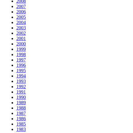
2008
2007
2006
2005
2004
2003
2002
2001
2000
1999
1998
1997
1996
1995
1994
1993
1992
1991
1990
1989
1988
1987
1986
1985
1983